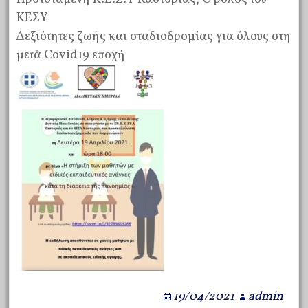
ΚΕΣΥ
Δεξιότητες ζωής και σταδιοδρομίας για όλους στη
μετά Covid19 εποχή
19/04/2021
admin