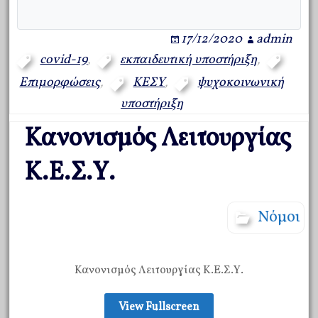
17/12/2020
admin
covid-19
,
εκπαιδευτική υποστήριξη
,
Επιμορφώσεις
,
ΚΕΣΥ
,
ψυχοκοινωνική
υποστήριξη
Κανονισμός Λειτουργίας
Κ.Ε.Σ.Υ.
Νόμοι
Κανονισμός Λειτουργίας Κ.Ε.Σ.Υ.
View Fullscreen