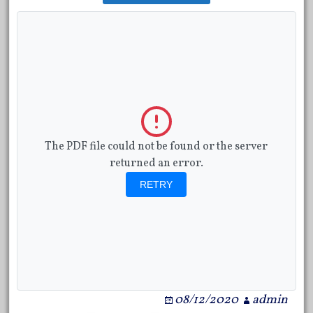
The PDF file could not be found or the server
returned an error.
RETRY
08/12/2020
admin