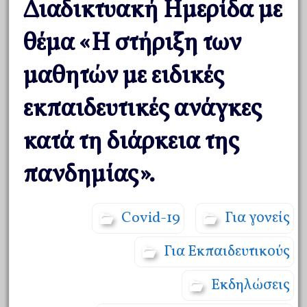
Διαδικτυακή Ημερίδα με
θέμα «Η στήριξη των
μαθητών με ειδικές
εκπαιδευτικές ανάγκες
κατά τη διάρκεια της
πανδημίας».
Covid-19
Για γονείς
Για Εκπαιδευτικούς
Εκδηλώσεις