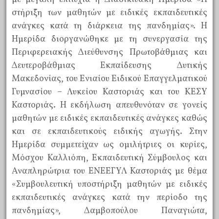
στήριξη των μαθητών με ειδικές εκπαιδευτικές
ανάγκες κατά τη διάρκεια της πανδημίας». Η
Ημερίδα διοργανώθηκε με τη συνεργασία της
Περιφερειακής Διεύθυνσης Πρωτοβάθμιας και
Δευτεροβάθμιας Εκπαίδευσης Δυτικής
Μακεδονίας, του Ενιαίου Ειδικού Επαγγελματικού
Γυμνασίου – Λυκείου Καστοριάς και του ΚΕΣΥ
Καστοριάς. Η εκδήλωση απευθυνόταν σε γονείς
μαθητών με ειδικές εκπαιδευτικές ανάγκες καθώς
και σε εκπαιδευτικούς ειδικής αγωγής. Στην
Ημερίδα συμμετείχαν ως ομιλήτριες οι κυρίες,
Μόσχου Καλλιόπη, Εκπαιδευτική Σύμβουλος και
Αναπληρώτρια του ΕΝΕΕΓΥΛ Καστοριάς με θέμα
«Συμβουλευτική υποστήριξη μαθητών με ειδικές
εκπαιδευτικές ανάγκες κατά την περίοδο της
πανδημίας», Δαμβοπούλου Παναγιώτα,