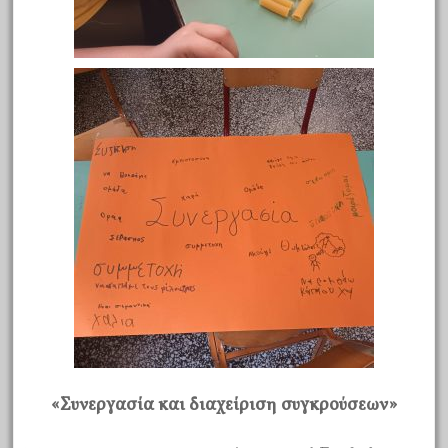
«Συνεργασία και διαχείριση συγκρούσεων»