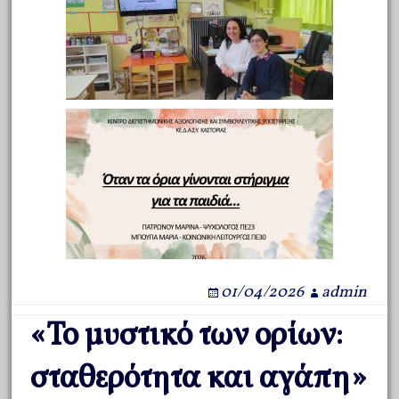
01/04/2026
admin
«Το μυστικό των ορίων:
σταθερότητα και αγάπη»