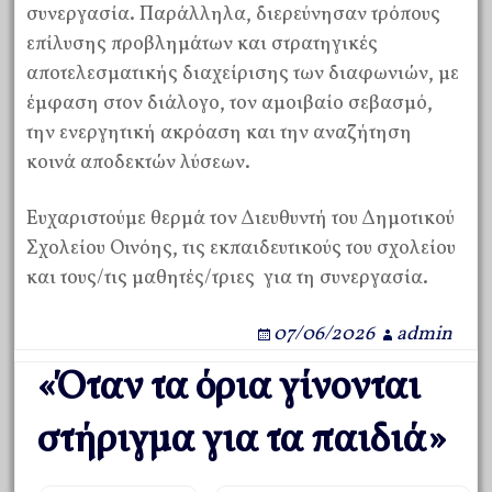
συνεργασία. Παράλληλα, διερεύνησαν τρόπους
επίλυσης προβλημάτων και στρατηγικές
αποτελεσματικής διαχείρισης των διαφωνιών, με
έμφαση στον διάλογο, τον αμοιβαίο σεβασμό,
την ενεργητική ακρόαση και την αναζήτηση
κοινά αποδεκτών λύσεων.
Ευχαριστούμε θερμά τον Διευθυντή του Δημοτικού
Σχολείου Οινόης, τις εκπαιδευτικούς του σχολείου
και τους/τις μαθητές/τριες για τη συνεργασία.
07/06/2026
admin
«Όταν τα όρια γίνονται
στήριγμα για τα παιδιά»