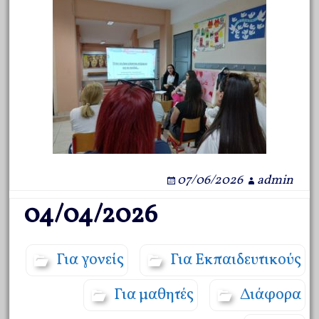
07/06/2026
admin
04/04/2026
Για γονείς
Για Εκπαιδευτικούς
Για μαθητές
Διάφορα