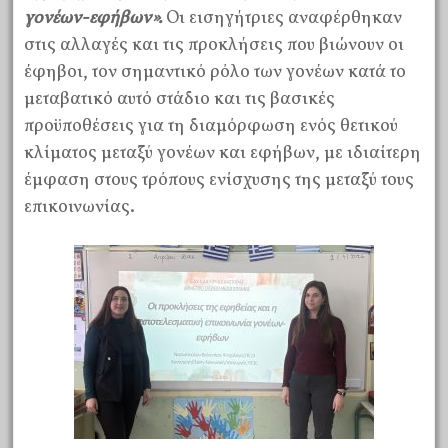
γονέων-εφήβων».
Οι εισηγήτριες αναφέρθηκαν
στις αλλαγές και τις προκλήσεις που βιώνουν οι
έφηβοι, τον σημαντικό ρόλο των γονέων κατά το
μεταβατικό αυτό στάδιο και τις βασικές
προϋποθέσεις για τη διαμόρφωση ενός θετικού
κλίματος μεταξύ γονέων και εφήβων, με ιδιαίτερη
έμφαση στους τρόπους ενίσχυσης της μεταξύ τους
επικοινωνίας.