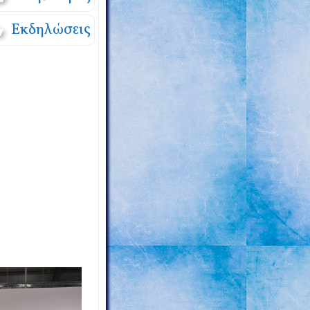
Εκδηλώσεις