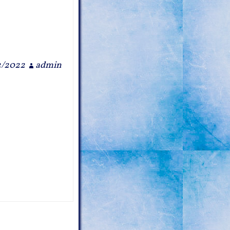
2/2022
admin