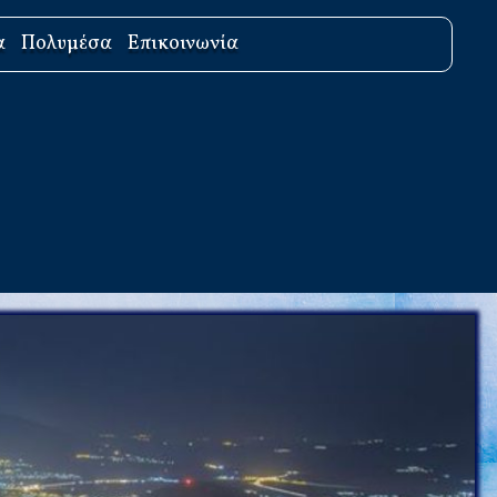
α
Πολυμέσα
Επικοινωνία