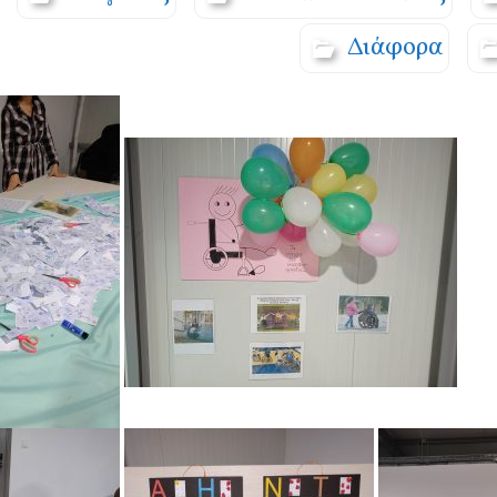
Διάφορα