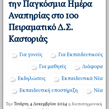
την Παγκόσμια Ημέρα
Αναπηρίας στο 10ο
Πειραματικό Δ.Σ.
Καστοριάς
Για γονείς
Για Εκπαιδευτικούς
Για μαθητές
Διάφορα
Εκδηλώσεις
Εκπαιδευτικά Νέα
Εκπαιδευτική υποστήριξη
Νέα
Την
Τετάρτη 4 Δεκεμβρίου 2024
η διεπιστημονική